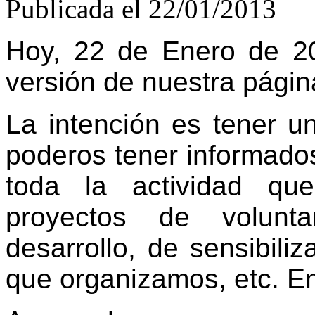
Publicada el 22/01/2013
Hoy, 22 de Enero de 2
versión de nuestra págin
La intención es tener u
poderos tener informado
toda la actividad q
proyectos de volunta
desarrollo, de sensibili
que organizamos, etc. En