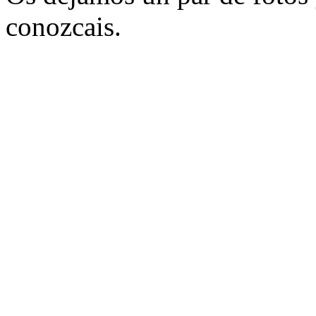
conozcais.