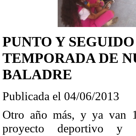
PUNTO Y SEGUIDO
TEMPORADA DE N
BALADRE
Publicada el 04/06/2013
Otro año más, y ya van 1
proyecto deportivo 