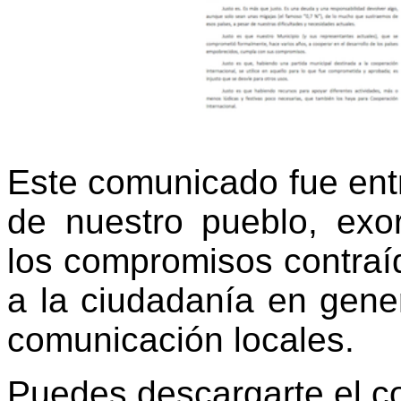
Este comunicado fue entr
de nuestro pueblo, exo
los compromisos contraí
a la ciudadanía en gene
comunicación locales.
Puedes descargarte el 