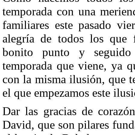
temporada con una meriend
familiares este pasado vie
alegría de todos los que
bonito punto y seguido
temporada que viene, ya q
con la misma ilusión, que 
el que empezamos este ilusi
Dar las gracias de corazó
David, que son pilares fun