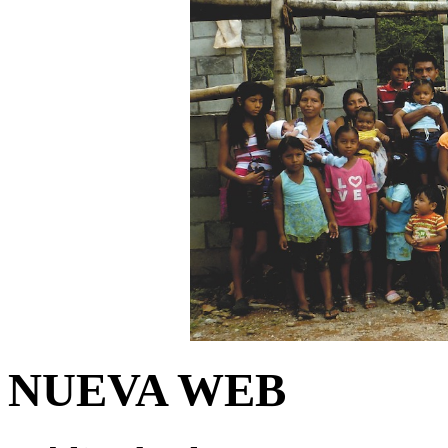
NUEVA WEB