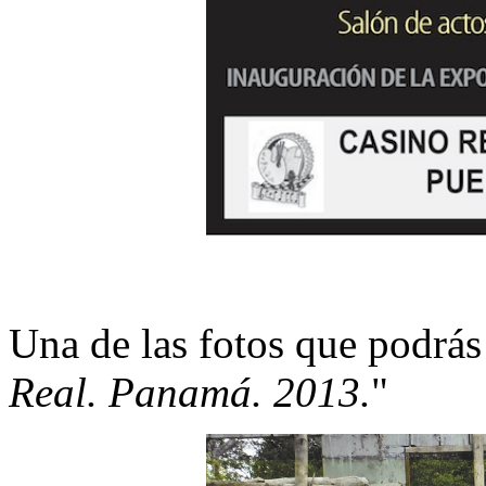
Una de las fotos que podrás
Real. Panamá. 2013.
"