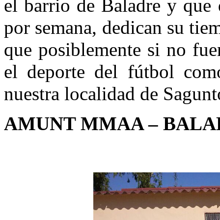
el barrio de Baladre y que
por semana, dedican su tiem
que posiblemente si no fuer
el deporte del fútbol co
nuestra localidad de Sagunt
AMUNT MMAA – BALAD