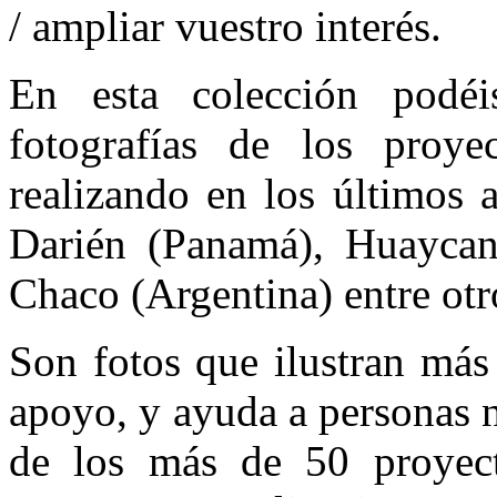
/ ampliar vuestro interés.
En esta colección podéi
fotografías de los proy
realizando en los últimos 
Darién (Panamá), Huaycan
Chaco (Argentina) entre otr
Son fotos que ilustran má
apoyo, y ayuda a personas n
de los más de 50 proyec