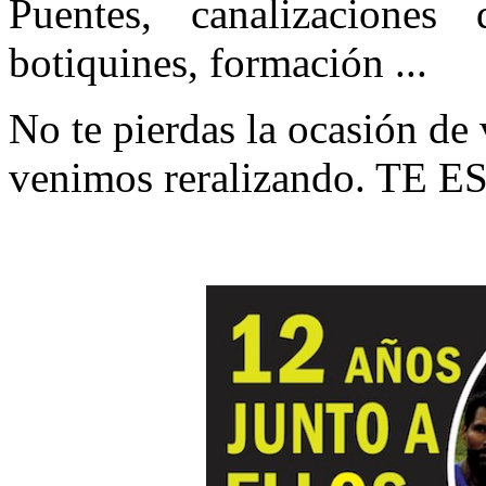
Puentes, canalizaciones 
botiquines, formación ...
No te pierdas la ocasión de 
venimos reralizando. TE