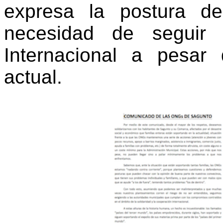
expresa la postura d
necesidad de seguir 
Internacional a pesar
actual.